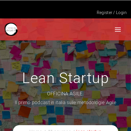
Register
/
Login
Lean Startup
OFFICINA AGILE.
Il primo podcast in italia sulle metodologie Agile