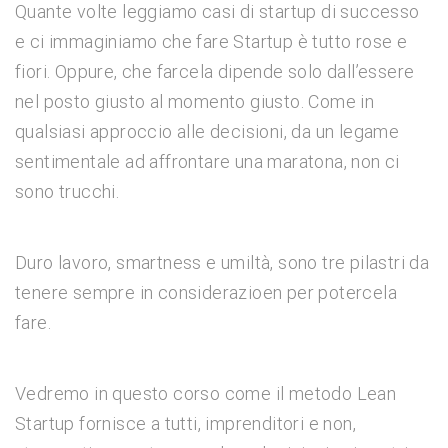
Quante volte leggiamo casi di startup di successo
e ci immaginiamo che fare Startup è tutto rose e
fiori. Oppure, che farcela dipende solo dall’essere
nel posto giusto al momento giusto. Come in
qualsiasi approccio alle decisioni, da un legame
sentimentale ad affrontare una maratona, non ci
sono trucchi.
Duro lavoro, smartness e umiltà, sono tre pilastri da
tenere sempre in considerazioen per potercela
fare.
Vedremo in questo corso come il metodo Lean
Startup fornisce a tutti, imprenditori e non,