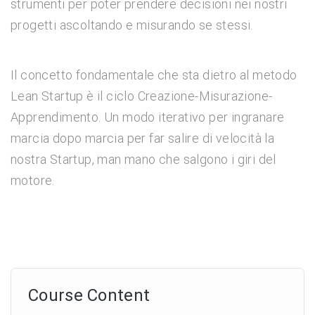
strumenti per poter prendere decisioni nei nostri
progetti ascoltando e misurando se stessi.
Il concetto fondamentale che sta dietro al metodo
Lean Startup è il ciclo Creazione-Misurazione-
Apprendimento. Un modo iterativo per ingranare
marcia dopo marcia per far salire di velocità la
nostra Startup, man mano che salgono i giri del
motore.
Course Content