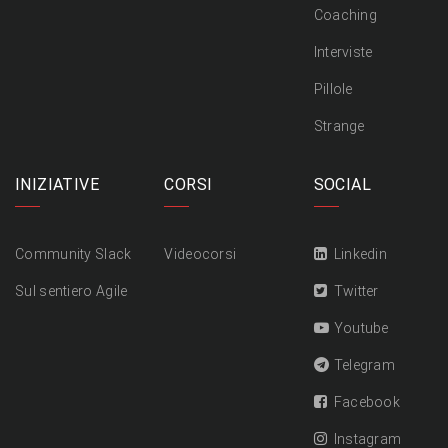
Coaching
Interviste
Pillole
Strange
INIZIATIVE
CORSI
SOCIAL
Community Slack
Videocorsi
Linkedin
Sul sentiero Agile
Twitter
Youtube
Telegram
Facebook
Instagram