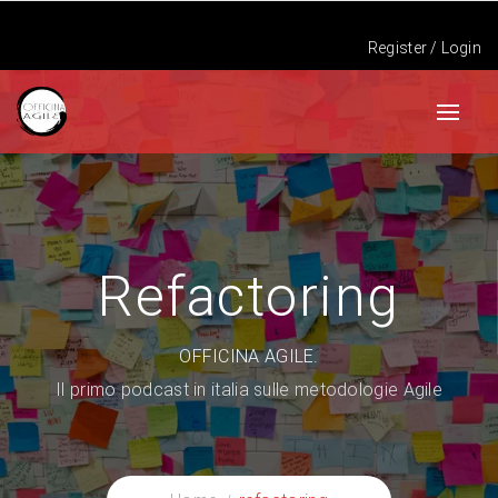
Register
/
Login
Refactoring
OFFICINA AGILE.
Il primo podcast in italia sulle metodologie Agile