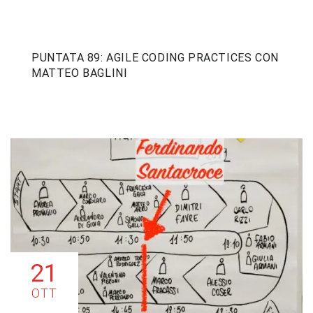
PUNTATA 89: AGILE CODING PRACTICES CON
MATTEO BAGLINI
21
OTT