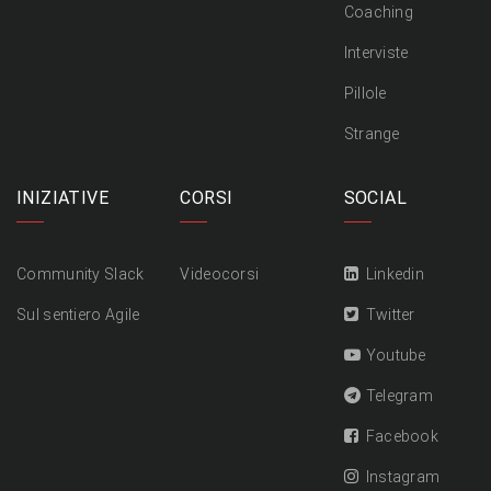
Coaching
Interviste
Pillole
Strange
INIZIATIVE
CORSI
SOCIAL
Community Slack
Videocorsi
Linkedin
Sul sentiero Agile
Twitter
Youtube
Telegram
Facebook
Instagram