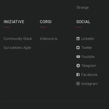
Strange
INIZIATIVE
CORSI
SOCIAL
Community Slack
Videocorsi
Linkedin
Sul sentiero Agile
Twitter
Youtube
Telegram
Facebook
Instagram