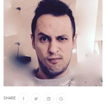
SHARE