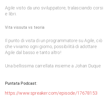
Agile visto da uno sviluppatore, tralasciando corsi
e libri.
Vita vissuta vs teoria
Il punto di vista di un programmatore su Agile, ciò
che viviamo ogni giorno, possibilità di adottare
Agile dal basso e tanto altro!
Una bellissima carrellata insieme a Johan Duque
Puntata Podcast:
https://www.spreaker.com/episode/17678153