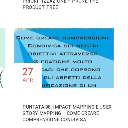
PRIORITIZZAZIONE – PRUNE THE
PRODUCT TREE
27
APR
PUNTATA 98: IMPACT MAPPING E USER
STORY MAPPING – COME CREARE
COMPRENSIONE CONDIVISA