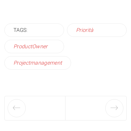
TAGS:
Priorità
ProductOwner
Projectmanagement