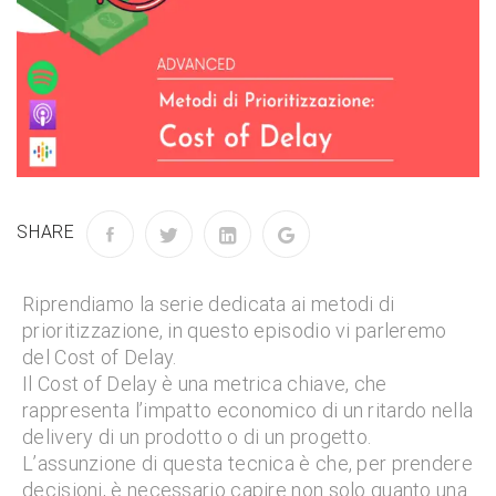
SHARE
Riprendiamo la serie dedicata ai metodi di
prioritizzazione, in questo episodio vi parleremo
del Cost of Delay.
Il Cost of Delay è una metrica chiave, che
rappresenta l’impatto economico di un ritardo nella
delivery di un prodotto o di un progetto.
L’assunzione di questa tecnica è che, per prendere
decisioni, è necessario capire non solo quanto una