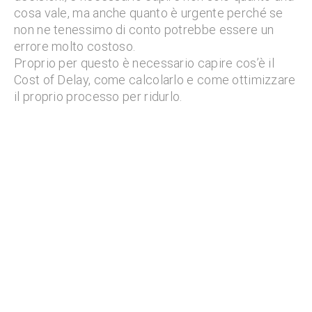
cosa vale, ma anche quanto è urgente perché se
non ne tenessimo di conto potrebbe essere un
errore molto costoso.
Proprio per questo è necessario capire cos’è il
Cost of Delay, come calcolarlo e come ottimizzare
il proprio processo per ridurlo.